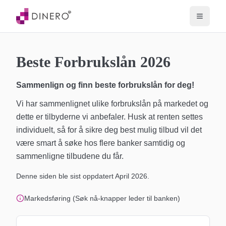
Beste Forbrukslån 2026
Sammenlign og finn beste forbrukslån for deg!
Vi har sammenlignet ulike forbrukslån på markedet og
dette er tilbyderne vi anbefaler. Husk at renten settes
individuelt, så for å sikre deg best mulig tilbud vil det
være smart å søke hos flere banker samtidig og
sammenligne tilbudene du får.
Denne siden ble sist oppdatert
April 2026
.
Markedsføring (Søk nå-knapper leder til banken)