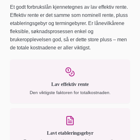
Et godt forbrukslån kjennetegnes av lav effektiv rente.
Effektiv rente er det samme som nominell rente, pluss
etableringsgebyr og termingebyrer. Er lånevilkårene
fleksible, søknadsprosessen enkel og
brukeropplevelsen god, så er dette store pluss – men
de totale kostnadene er aller viktigst.
Lav effektiv rente
Den viktigste faktoren for totalkostnaden.
Lavt etableringsgebyr