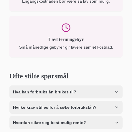
Engangskostnaden bør være så lav som mulig.
Lavt termingebyr
Små månedlige gebyrer gir lavere samlet kostnad.
Ofte stilte spørsmål
Hva kan forbrukslån brukes til?
Hvilke krav stilles for å søke forbrukslån?
Hvordan sikre seg best mulig rente?