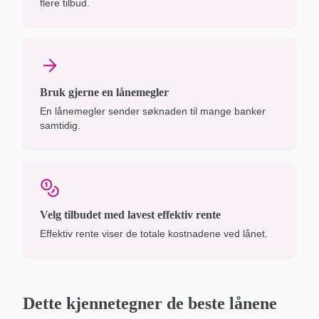
flere tilbud.
Bruk gjerne en lånemegler
En lånemegler sender søknaden til mange banker
samtidig.
Velg tilbudet med lavest effektiv rente
Effektiv rente viser de totale kostnadene ved lånet.
Dette kjennetegner de beste lånene