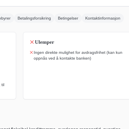
ebyrer
Betalingsforsikring
Betingelser
Kontaktinformasjon
Ulemper
Ingen direkte mulighet for avdragsfrihet (kan kun
oppnås ved å kontakte banken)
til