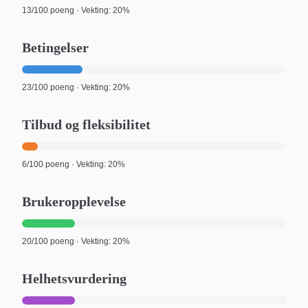
13
/100 poeng · Vekting:
20%
Betingelser
23
/100 poeng · Vekting:
20%
Tilbud og fleksibilitet
6
/100 poeng · Vekting:
20%
Brukeropplevelse
20
/100 poeng · Vekting:
20%
Helhetsvurdering