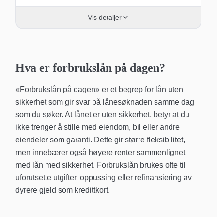
Vis detaljer
Hva er forbrukslån på dagen?
«Forbrukslån på dagen» er et begrep for lån uten
sikkerhet som gir svar på lånesøknaden samme dag
som du søker. At lånet er uten sikkerhet, betyr at du
ikke trenger å stille med eiendom, bil eller andre
eiendeler som garanti. Dette gir større fleksibilitet,
men innebærer også høyere renter sammenlignet
med lån med sikkerhet. Forbrukslån brukes ofte til
uforutsette utgifter, oppussing eller refinansiering av
dyrere gjeld som kredittkort.