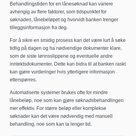
Behandlingstiden for en lånesøknad kan variere
avhengig av flere faktorer, som tidspunktet for
søknaden, lånebeløpet og hvorvidt banken trenger
tilleggsinformasjon fra deg.
For å sikre en smidig prosess kan det være lurt å søke
tidlig på dagen og ha nødvendige dokumenter klare,
som de siste lønnsslippene og eventuelle andre
inntektsdokumenter. Dette kan bidra til at banken raskt
kan gjøre vurderinger hvis ytterligere informasjon
etterspørres.
Automatiserte systemer brukes ofte for mindre
lånebeløp, noe som kan gjøre søknadsbehandlingen
mer effektiv. For større beløp eller komplekse
søknader kan det være nødvendig med manuell
behandling, noe som kan ta lenger tid.