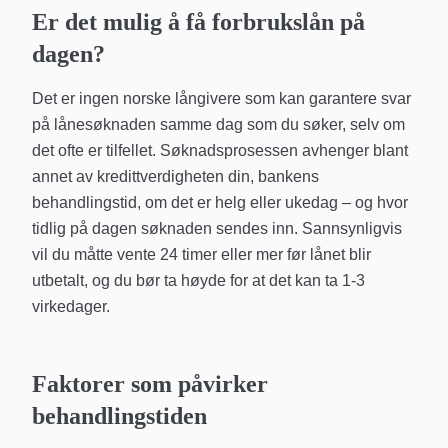
Er det mulig å få forbrukslån på
dagen?
Det er ingen norske långivere som kan garantere svar
på lånesøknaden samme dag som du søker, selv om
det ofte er tilfellet. Søknadsprosessen avhenger blant
annet av kredittverdigheten din, bankens
behandlingstid, om det er helg eller ukedag – og hvor
tidlig på dagen søknaden sendes inn. Sannsynligvis
vil du måtte vente 24 timer eller mer før lånet blir
utbetalt, og du bør ta høyde for at det kan ta 1-3
virkedager.
Faktorer som påvirker
behandlingstiden