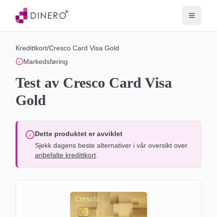
Kredittkort
/
Cresco Card Visa Gold
Markedsføring
Test av Cresco Card Visa
Gold
Dette produktet er avviklet
Sjekk dagens beste alternativer i vår oversikt over
anbefalte kredittkort
.