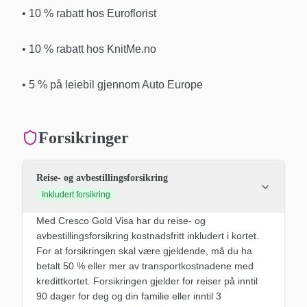
• 10 % rabatt hos Euroflorist
• 10 % rabatt hos KnitMe.no
• 5 % på leiebil gjennom Auto Europe
Forsikringer
Reise- og avbestillingsforsikring
Inkludert forsikring
Med Cresco Gold Visa har du reise- og
avbestillingsforsikring kostnadsfritt inkludert i kortet.
For at forsikringen skal være gjeldende, må du ha
betalt 50 % eller mer av transportkostnadene med
kredittkortet. Forsikringen gjelder for reiser på inntil
90 dager for deg og din familie eller inntil 3