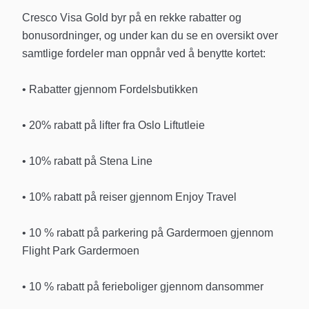
Cresco Visa Gold byr på en rekke rabatter og
bonusordninger, og under kan du se en oversikt over
samtlige fordeler man oppnår ved å benytte kortet:
• Rabatter gjennom Fordelsbutikken
• 20% rabatt på lifter fra Oslo Liftutleie
• 10% rabatt på Stena Line
• 10% rabatt på reiser gjennom Enjoy Travel
• 10 % rabatt på parkering på Gardermoen gjennom
Flight Park Gardermoen
• 10 % rabatt på ferieboliger gjennom dansommer