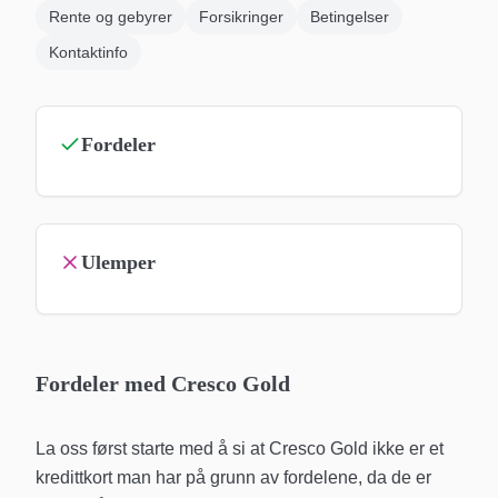
Rente og gebyrer
Forsikringer
Betingelser
Kontaktinfo
Fordeler
Ulemper
Fordeler med Cresco Gold
La oss først starte med å si at Cresco Gold ikke er et
kredittkort man har på grunn av fordelene, da de er