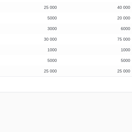
25 000
40 000
5000
20 000
3000
6000
30 000
75 000
1000
1000
5000
5000
25 000
25 000