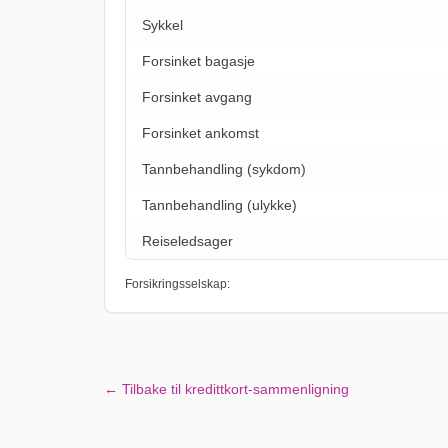
Sykkel
Forsinket bagasje
Forsinket avgang
Forsinket ankomst
Tannbehandling (sykdom)
Tannbehandling (ulykke)
Reiseledsager
Forsikringsselskap:
← Tilbake til kredittkort-sammenligning