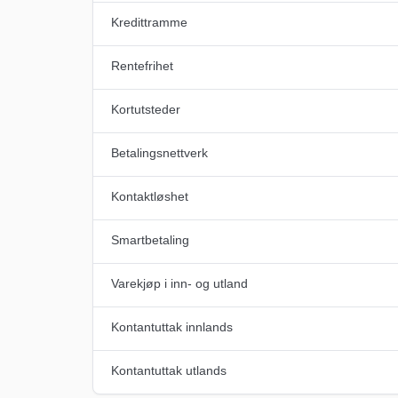
Kredittramme
Rentefrihet
Kortutsteder
Betalingsnettverk
Kontaktløshet
Smartbetaling
Varekjøp i inn- og utland
Kontantuttak innlands
Kontantuttak utlands