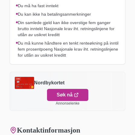
Du må ha fast inntekt
Du kan ikke ha betalingsanmerkninger
Din samlede gjeld kan ikke overstige fem ganger
brutto inntekt Nasjonale krav iht. retningslinjene for
utlån av usikret kreditt
Du må kunne håndtere en tenkt renteøkning på inntil
fem prosentpoeng Nasjonale krav iht. retningslinjene
for utlån av usikret kreditt
Nordbykortet
Søk nå
Annonselenke
Kontaktinformasjon