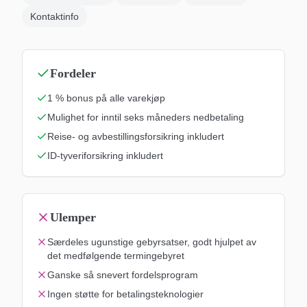
Kontaktinfo
Fordeler
1 % bonus på alle varekjøp
Mulighet for inntil seks måneders nedbetaling
Reise- og avbestillingsforsikring inkludert
ID-tyveriforsikring inkludert
Ulemper
Særdeles ugunstige gebyrsatser, godt hjulpet av
det medfølgende termingebyret
Ganske så snevert fordelsprogram
Ingen støtte for betalingsteknologier