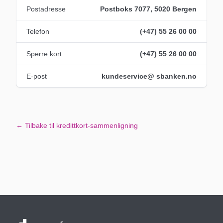
Postadresse
Postboks 7077, 5020 Bergen
Telefon
(+47) 55 26 00 00
Sperre kort
(+47) 55 26 00 00
E-post
kundeservice@ sbanken.no
← Tilbake til kredittkort-sammenligning