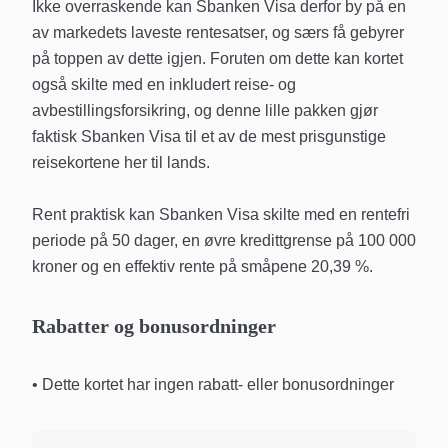
Ikke overraskende kan Sbanken Visa derfor by på en
av markedets laveste rentesatser, og særs få gebyrer
på toppen av dette igjen. Foruten om dette kan kortet
også skilte med en inkludert reise- og
avbestillingsforsikring, og denne lille pakken gjør
faktisk Sbanken Visa til et av de mest prisgunstige
reisekortene her til lands.
Rent praktisk kan Sbanken Visa skilte med en rentefri
periode på 50 dager, en øvre kredittgrense på 100 000
kroner og en effektiv rente på småpene 20,39 %.
Rabatter og bonusordninger
• Dette kortet har ingen rabatt- eller bonusordninger