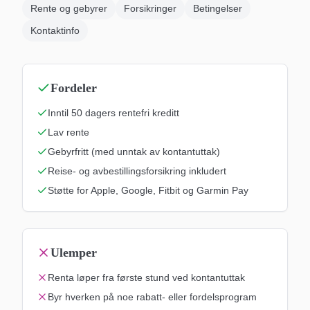
Rente og gebyrer
Forsikringer
Betingelser
Kontaktinfo
Fordeler
Inntil 50 dagers rentefri kreditt
Lav rente
Gebyrfritt (med unntak av kontantuttak)
Reise- og avbestillingsforsikring inkludert
Støtte for Apple, Google, Fitbit og Garmin Pay
Ulemper
Renta løper fra første stund ved kontantuttak
Byr hverken på noe rabatt- eller fordelsprogram