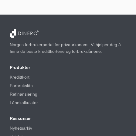
Norges forbrukerportal for privatøkonomi. Vi hjelper deg å
finne de beste kredittkortene og forbrukslånene.
Produkter
Kredittkort
Forbrukslån
Refinansiering
Lånekalkulator
Ressurser
Nyhetsarkiv