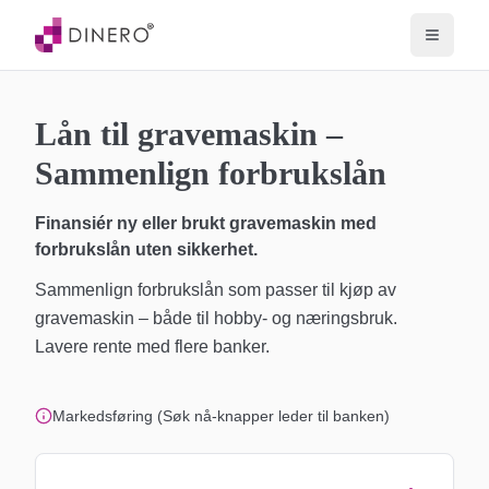
Lån til gravemaskin –
Sammenlign forbrukslån
Finansiér ny eller brukt gravemaskin med
forbrukslån uten sikkerhet.
Sammenlign forbrukslån som passer til kjøp av
gravemaskin – både til hobby- og næringsbruk.
Lavere rente med flere banker.
Markedsføring (Søk nå-knapper leder til banken)