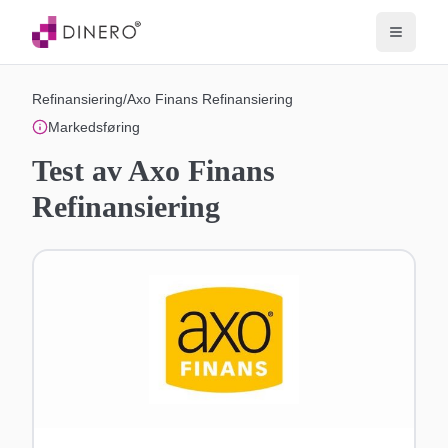
Refinansiering
/
Axo Finans Refinansiering
Markedsføring
Test av
Axo Finans
Refinansiering