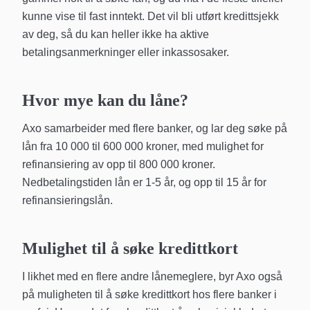
kunne vise til fast inntekt. Det vil bli utført kredittsjekk
av deg, så du kan heller ikke ha aktive
betalingsanmerkninger eller inkassosaker.
Hvor mye kan du låne?
Axo samarbeider med flere banker, og lar deg søke på
lån fra 10 000 til 600 000 kroner, med mulighet for
refinansiering av opp til 800 000 kroner.
Nedbetalingstiden lån er 1-5 år, og opp til 15 år for
refinansieringslån.
Mulighet til å søke kredittkort
I likhet med en flere andre lånemeglere, byr Axo også
på muligheten til å søke kredittkort hos flere banker i