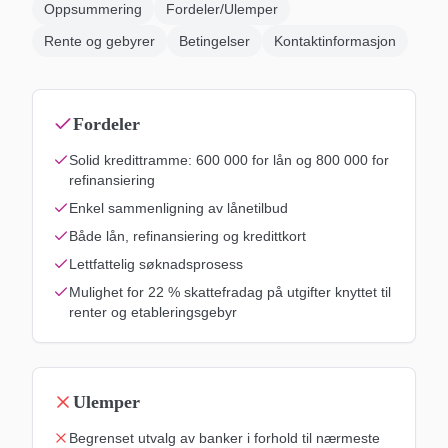
Oppsummering
Fordeler/Ulemper
Rente og gebyrer
Betingelser
Kontaktinformasjon
Fordeler
Solid kredittramme: 600 000 for lån og 800 000 for
refinansiering
Enkel sammenligning av lånetilbud
Både lån, refinansiering og kredittkort
Lettfattelig søknadsprosess
Mulighet for 22 % skattefradag på utgifter knyttet til
renter og etableringsgebyr
Ulemper
Begrenset utvalg av banker i forhold til nærmeste