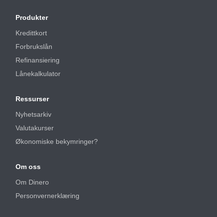
Produkter
Kredittkort
Forbrukslån
Refinansiering
Lånekalkulator
Ressurser
Nyhetsarkiv
Valutakurser
Økonomiske bekymringer?
Om oss
Om Dinero
Personvernerklæring