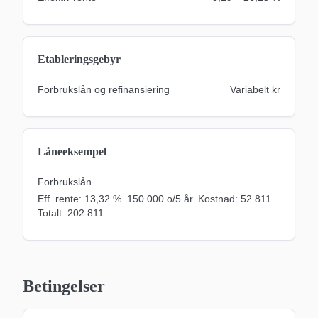
Etableringsgebyr
Forbrukslån og refinansiering
Variabelt
kr
Låneeksempel
Forbrukslån
Eff. rente: 13,32 %. 150.000 o/5 år. Kostnad: 52.811.
Totalt: 202.811
Betingelser