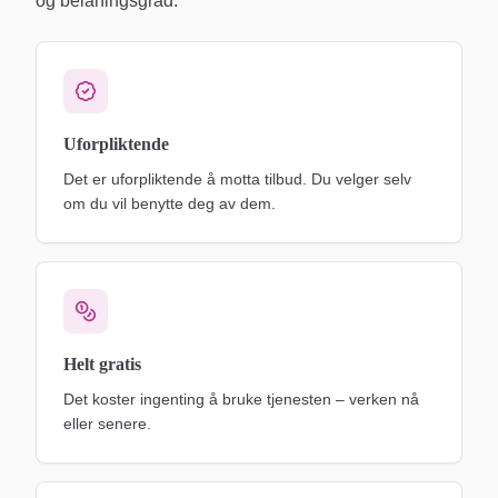
og belåningsgrad.
Uforpliktende
Det er uforpliktende å motta tilbud. Du velger selv
om du vil benytte deg av dem.
Helt gratis
Det koster ingenting å bruke tjenesten – verken nå
eller senere.