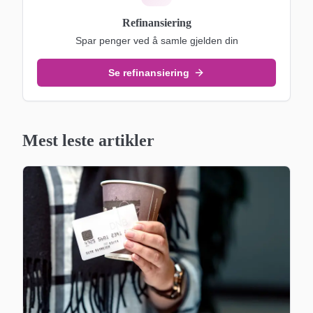
Refinansiering
Spar penger ved å samle gjelden din
Se refinansiering
Mest leste artikler