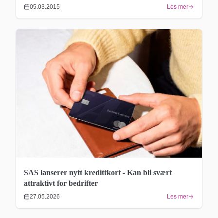
05.03.2015
Les mer
SAS lanserer nytt kredittkort - Kan bli svært
attraktivt for bedrifter
27.05.2026
Les mer