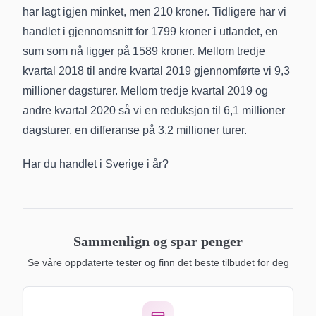
har lagt igjen minket, men 210 kroner. Tidligere har vi
handlet i gjennomsnitt for 1799 kroner i utlandet, en
sum som nå ligger på 1589 kroner. Mellom tredje
kvartal 2018 til andre kvartal 2019 gjennomførte vi 9,3
millioner dagsturer. Mellom tredje kvartal 2019 og
andre kvartal 2020 så vi en reduksjon til 6,1 millioner
dagsturer, en differanse på 3,2 millioner turer.
Har du handlet i Sverige i år?
Sammenlign og spar penger
Se våre oppdaterte tester og finn det beste tilbudet for deg