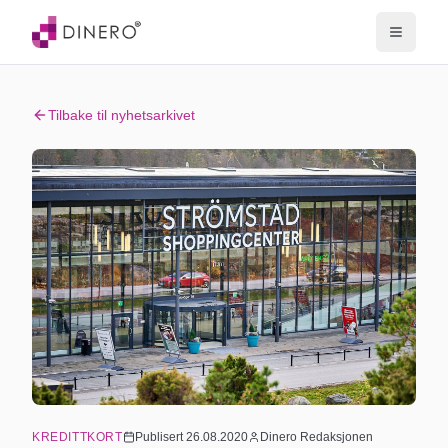
Tilbake til nyhetsarkivet
KREDITTKORT
Publisert
26.08.2020
Dinero Redaksjonen