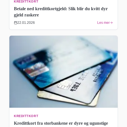
KREDITTKORT
Betale ned kredittkortgjeld: Slik blir du kvitt dyr
gjeld raskere
22.01.2026
Les mer
KREDITTKORT
Kredittkort fra storbankene er dyre og ugunstige