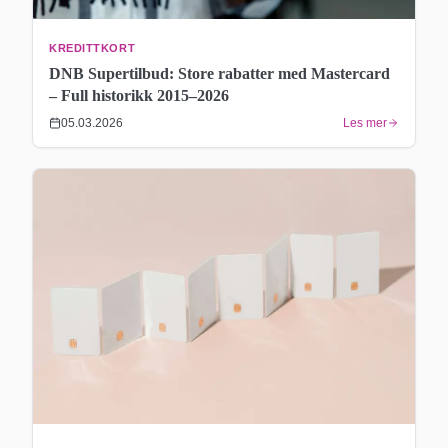
KREDITTKORT
DNB Supertilbud: Store rabatter med Mastercard
– Full historikk 2015–2026
05.03.2026
Les mer