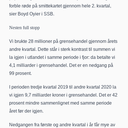
forble røde på smittekartet gjennom hele 2. kvartal,
sier Boyd Oyier i SSB.
Nesten full stopp
Vi brukte 28 millioner på grensehandel gjennom årets
andre kvartal. Dette står i sterk kontrast til summen vi
la igjen i utlandet i samme periode i fjor: da betalte vi
4,1 milliarder i grensehandel. Det er en nedgang på
99 prosent.
I perioden tredje kvartal 2019 til andre kvartal 2020 la
vi igjen 9,7 milliarder kroner i grensehandel. Det er 42
prosent mindre sammenlignet med samme periode
året før der igjen.
Nedgangen fra første og andre kvartal i år får mye av