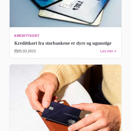
KREDITTKORT
Kredittkort fra storbankene er dyre og ugunstige
05.03.2015
Les mer