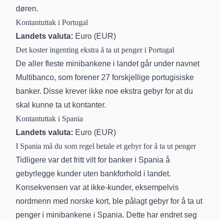
døren.
Kontantuttak i Portugal
Landets valuta:
Euro (EUR)
Det koster ingenting ekstra å ta ut penger i Portugal
De aller fleste minibankene i landet går under navnet
Multibanco, som forener 27 forskjellige portugisiske
banker. Disse krever ikke noe ekstra gebyr for at du
skal kunne ta ut kontanter.
Kontantuttak i Spania
Landets valuta:
Euro (EUR)
I Spania må du som regel betale et gebyr for å ta ut penger
Tidligere var det fritt vilt for banker i Spania å
gebyrlegge kunder uten bankforhold i landet.
Konsekvensen var at ikke-kunder, eksempelvis
nordmenn med norske kort, ble pålagt gebyr for å ta ut
penger i minibankene i Spania. Dette har endret seg