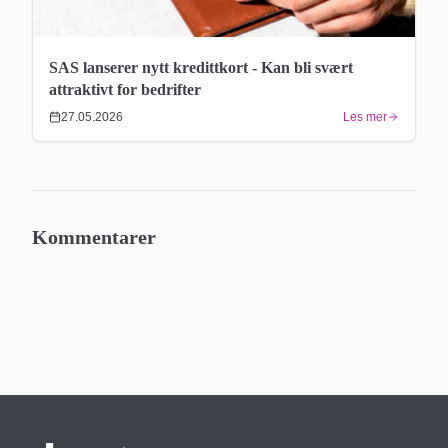
SAS lanserer nytt kredittkort - Kan bli svært
attraktivt for bedrifter
27.05.2026
Les mer
Kommentarer