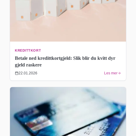
KREDITTKORT
Betale ned kredittkortgjeld: Slik blir du kvitt dyr
gjeld raskere
22.01.2026
Les mer