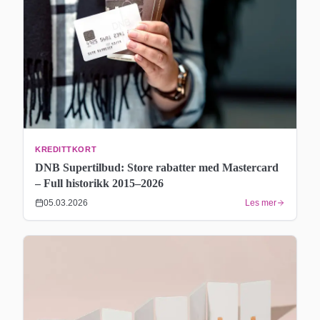
KREDITTKORT
DNB Supertilbud: Store rabatter med Mastercard
– Full historikk 2015–2026
05.03.2026
Les mer