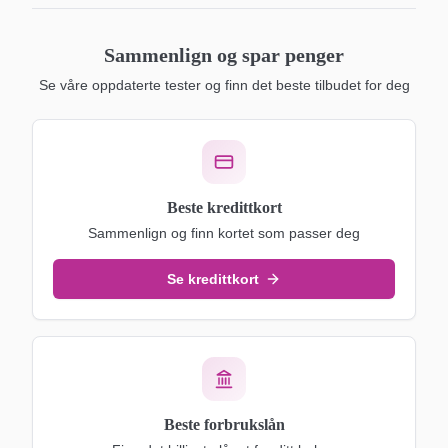
Sammenlign og spar penger
Se våre oppdaterte tester og finn det beste tilbudet for deg
Beste kredittkort
Sammenlign og finn kortet som passer deg
Se kredittkort
Beste forbrukslån