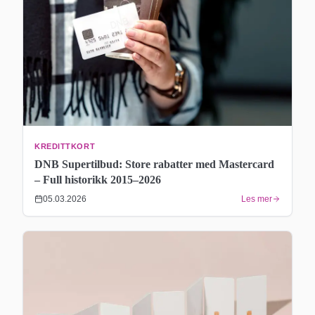
KREDITTKORT
DNB Supertilbud: Store rabatter med Mastercard
– Full historikk 2015–2026
05.03.2026
Les mer