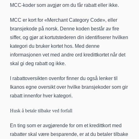
MCC-koder som avgjør om du får rabatt eller ikke.
MCC er kort for «Merchant Category Code», eller
bransjekode på norsk. Denne koden består av fire
siffer, og gjør at kortutstederen din identifiserer hvilken
kategori du bruker kortet hos. Med denne
informasjonen vet med andre ord kredittkortet når det
skal gi deg rabatt og ikke.
I rabattoversikten ovenfor finner du også lenker til
Ikanos egne oversikt over hvilke bransjekoder som gir
rabatt innenfor hver kategori.
Husk å betale tilbake ved forfall
En ting som er avgjørende for om et kredittkort med
rabatter skal være besparende, er at du betaler tilbake