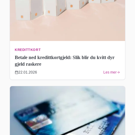
KREDITTKORT
Betale ned kredittkortgjeld: Slik blir du kvitt dyr
gjeld raskere
22.01.2026
Les mer