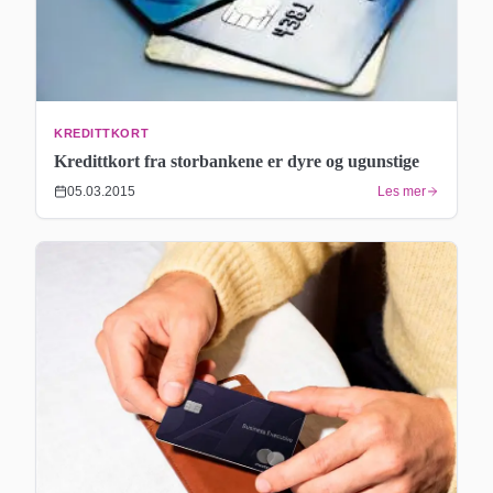
KREDITTKORT
Kredittkort fra storbankene er dyre og ugunstige
05.03.2015
Les mer