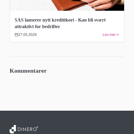
SAS lanserer nytt kredittkort - Kan bli svært
attraktivt for bedrifter
27.05.2026
Les mer
Kommentarer