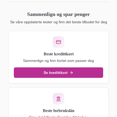
Sammenlign og spar penger
Se våre oppdaterte tester og finn det beste tilbudet for deg
Beste kredittkort
Sammenlign og finn kortet som passer deg
Se kredittkort
Beste forbrukslån