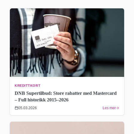
KREDITTKORT
DNB Supertilbud: Store rabatter med Mastercard
– Full historikk 2015–2026
05.03.2026
Les mer