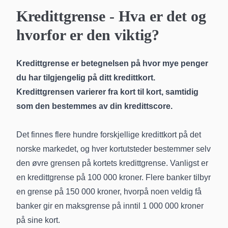
Kredittgrense - Hva er det og
hvorfor er den viktig?
Kredittgrense er betegnelsen på hvor mye penger
du har tilgjengelig på ditt kredittkort.
Kredittgrensen varierer fra kort til kort, samtidig
som den bestemmes av din kredittscore.
Det finnes flere hundre forskjellige kredittkort på det
norske markedet, og hver kortutsteder bestemmer selv
den øvre grensen på kortets kredittgrense. Vanligst er
en kredittgrense på 100 000 kroner. Flere banker tilbyr
en grense på 150 000 kroner, hvorpå noen veldig få
banker gir en maksgrense på inntil 1 000 000 kroner
på sine kort.