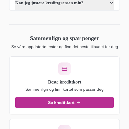
Kan jeg justere kredittgrensen min?
Sammenlign og spar penger
Se våre oppdaterte tester og finn det beste tilbudet for deg
Beste kredittkort
Sammenlign og finn kortet som passer deg
Se kredittkort