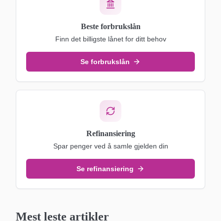
Beste forbrukslån
Finn det billigste lånet for ditt behov
Se forbrukslån
Refinansiering
Spar penger ved å samle gjelden din
Se refinansiering
Mest leste artikler