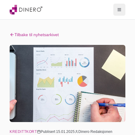
Tilbake til nyhetsarkivet
KREDITTKORT
Publisert
15.01.2025
Dinero Redaksjonen