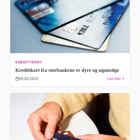
KREDITTKORT
Kredittkort fra storbankene er dyre og ugunstige
05.03.2015
Les mer