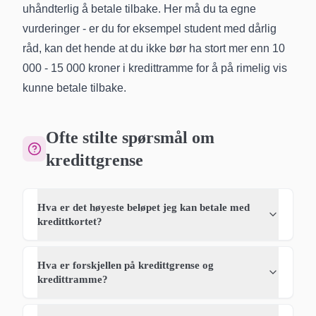
uhåndterlig å betale tilbake. Her må du ta egne
vurderinger - er du for eksempel student med dårlig
råd, kan det hende at du ikke bør ha stort mer enn 10
000 - 15 000 kroner i kredittramme for å på rimelig vis
kunne betale tilbake.
Ofte stilte spørsmål om
kredittgrense
Hva er det høyeste beløpet jeg kan betale med
kredittkortet?
Hva er forskjellen på kredittgrense og
kredittramme?