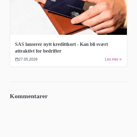
SAS lanserer nytt kredittkort - Kan bli svært
attraktivt for bedrifter
27.05.2026
Les mer
Kommentarer