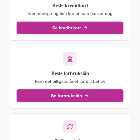
Beste kredittkort
Sammenlign og finn kortet som passer deg
Se kredittkort
Beste forbrukslån
Finn det billigste lånet for ditt behov
Se forbrukslån