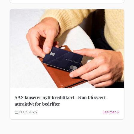
SAS lanserer nytt kredittkort - Kan bli svært
attraktivt for bedrifter
27.05.2026
Les mer