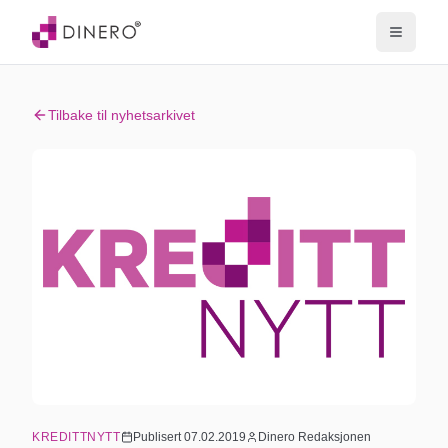
Tilbake til nyhetsarkivet
KREDITTNYTT
Publisert
07.02.2019
Dinero Redaksjonen