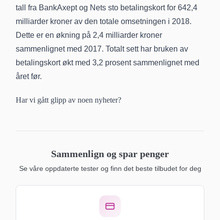
tall fra BankAxept og Nets sto betalingskort for 642,4
milliarder kroner av den totale omsetningen i 2018.
Dette er en økning på 2,4 milliarder kroner
sammenlignet med 2017. Totalt sett har bruken av
betalingskort økt med 3,2 prosent sammenlignet med
året før.
Har vi gått glipp av noen nyheter?
Sammenlign og spar penger
Se våre oppdaterte tester og finn det beste tilbudet for deg