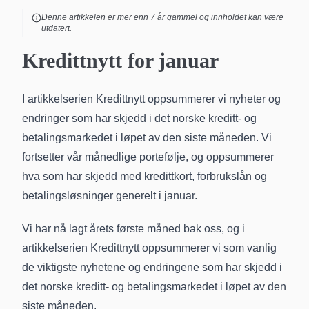
Denne artikkelen er mer enn
7
år gammel og innholdet kan være
utdatert.
Kredittnytt for januar
I artikkelserien Kredittnytt oppsummerer vi nyheter og
endringer som har skjedd i det norske kreditt- og
betalingsmarkedet i løpet av den siste måneden. Vi
fortsetter vår månedlige portefølje, og oppsummerer
hva som har skjedd med kredittkort, forbrukslån og
betalingsløsninger generelt i januar.
Vi har nå lagt årets første måned bak oss, og i
artikkelserien Kredittnytt oppsummerer vi som vanlig
de viktigste nyhetene og endringene som har skjedd i
det norske kreditt- og betalingsmarkedet i løpet av den
siste måneden.