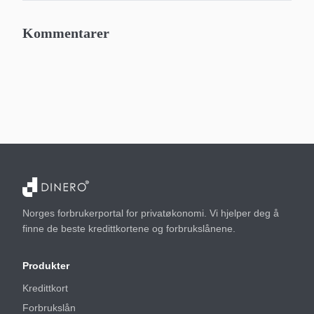
Kommentarer
Norges forbrukerportal for privatøkonomi. Vi hjelper deg å
finne de beste kredittkortene og forbrukslånene.
Produkter
Kredittkort
Forbrukslån