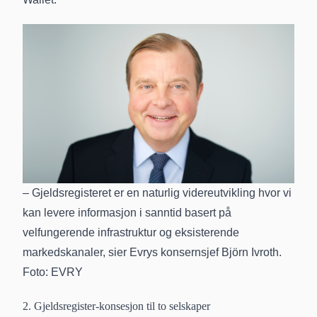
– Gjeldsregisteret er en naturlig videreutvikling hvor vi
kan levere informasjon i sanntid basert på
velfungerende infrastruktur og eksisterende
markedskanaler, sier Evrys konsernsjef Björn Ivroth.
Foto: EVRY
2. Gjeldsregister-konsesjon til to selskaper