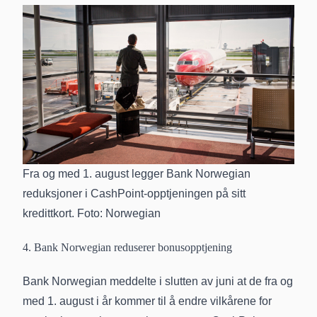
Fra og med 1. august legger Bank Norwegian
reduksjoner i CashPoint-opptjeningen på sitt
kredittkort. Foto: Norwegian
4. Bank Norwegian reduserer bonusopptjening
Bank Norwegian meddelte i slutten av juni at de fra og
med 1. august i år kommer til å endre vilkårene for