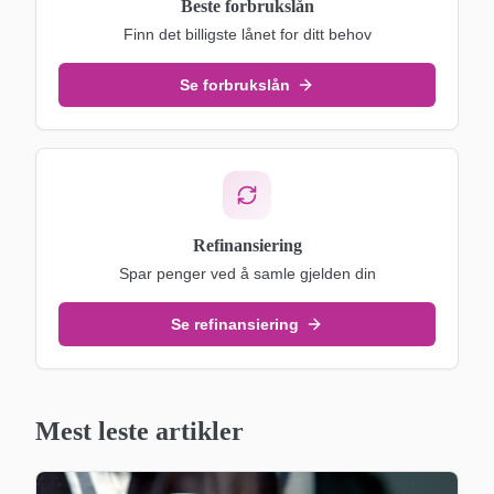
Beste forbrukslån
Finn det billigste lånet for ditt behov
Se forbrukslån
Refinansiering
Spar penger ved å samle gjelden din
Se refinansiering
Mest leste artikler