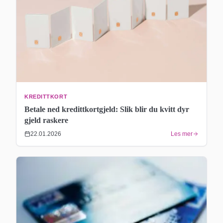
KREDITTKORT
Betale ned kredittkortgjeld: Slik blir du kvitt dyr
gjeld raskere
22.01.2026
Les mer