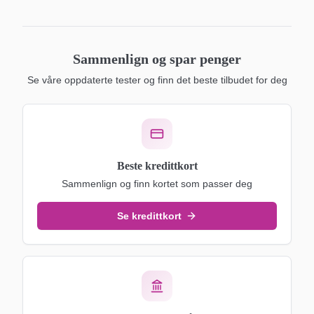
Sammenlign og spar penger
Se våre oppdaterte tester og finn det beste tilbudet for deg
Beste kredittkort
Sammenlign og finn kortet som passer deg
Se kredittkort