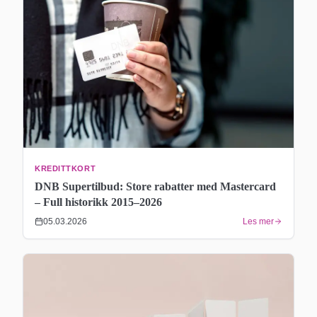
KREDITTKORT
DNB Supertilbud: Store rabatter med Mastercard
– Full historikk 2015–2026
05.03.2026
Les mer