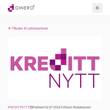
Tilbake til nyhetsarkivet
KREDITTNYTT
Publisert
02.07.2018
Dinero Redaksjonen