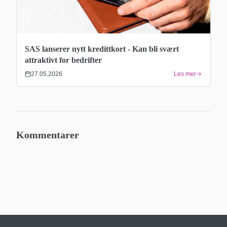
SAS lanserer nytt kredittkort - Kan bli svært
attraktivt for bedrifter
27.05.2026
Les mer
Kommentarer