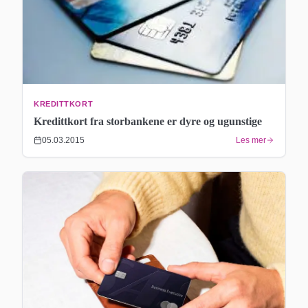
KREDITTKORT
Kredittkort fra storbankene er dyre og ugunstige
05.03.2015
Les mer