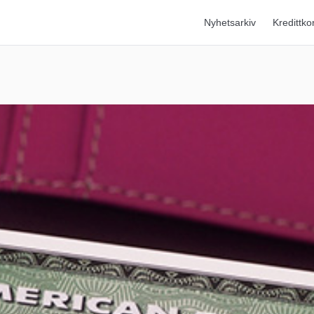
Nyhetsarkiv
Kredittko