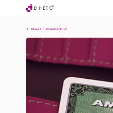
Tilbake til nyhetsarkivet