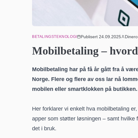
Publisert
24.09.2025
Dinero
BETALINGSTEKNOLOGI
Mobilbetaling – hvord
Mobilbetaling har på få år gått fra å være
Norge. Flere og flere av oss lar nå lom
mobilen eller smartklokken på butikken.
Her forklarer vi enkelt hva mobilbetaling er
apper som støtter løsningen – samt hvilke f
det i bruk.