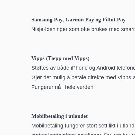
Samsung Pay, Garmin Pay og Fitbit Pay
Nisje-løsninger som ofte brukes med smart
Vipps (Tæpp med Vipps)
Støttes av både iPhone og Android telefon
Gjør det mulig å betale direkte med Vipps
Fungerer nå i hele verden
Mobilbetaling i utlandet
Mobilbetaling fungerer stort sett likt i utla