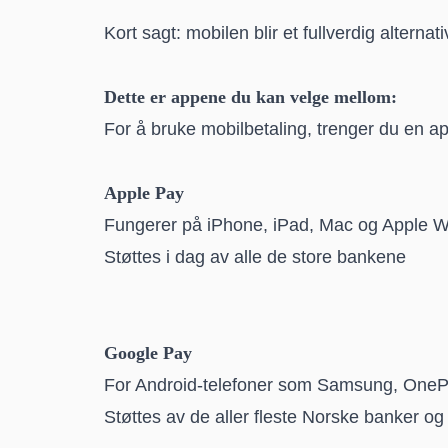
Kort sagt: mobilen blir et fullverdig alternativ
Dette er appene du kan velge mellom:
For å bruke mobilbetaling, trenger du en 
Apple Pay
Fungerer på iPhone, iPad, Mac og Apple W
Støttes i dag av alle de store bankene
Google Pay
For Android-telefoner som Samsung, OneP
Støttes av de aller fleste Norske banker og