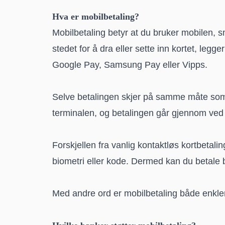
Hva er mobilbetaling?
Mobilbetaling betyr at du bruker mobilen, sm
stedet for å dra eller sette inn kortet, legg
Google Pay, Samsung Pay eller Vipps.
Selve betalingen skjer på samme måte som m
terminalen, og betalingen går gjennom ved
Forskjellen fra vanlig kontaktløs kortbetalin
biometri eller kode. Dermed kan du betale 
Med andre ord er mobilbetaling både enklere