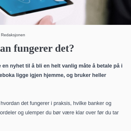
 Redaksjonen
an fungerer det?
 en nyhet til å bli en helt vanlig måte å betale på i
meboka ligge igjen hjemme, og bruker heller
, hvordan det fungerer i praksis, hvilke banker og
ordeler og ulemper du bør være klar over før du tar