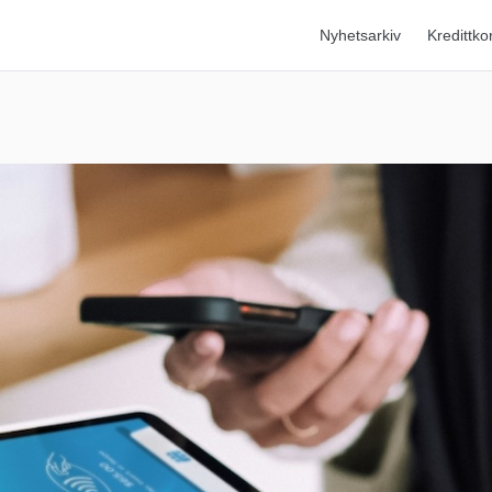
Nyhetsarkiv
Kredittko