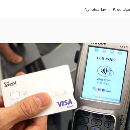
Nyhetsarkiv
Kredittko