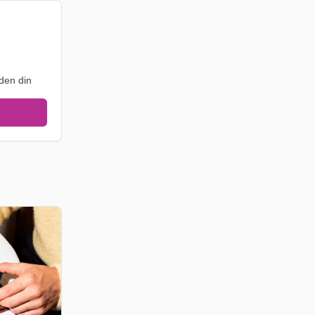
den din