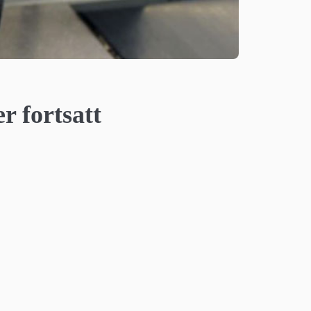
r fortsatt