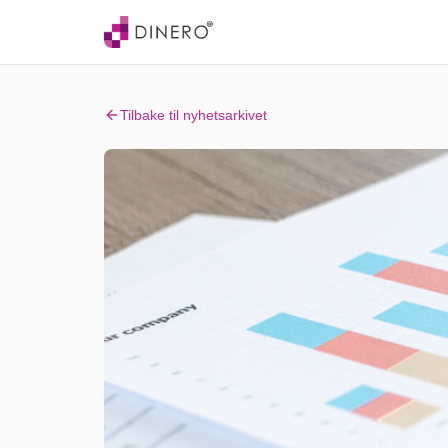
Tilbake til nyhetsarkivet