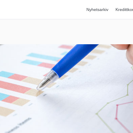
Nyhetsarkiv
Kredittko