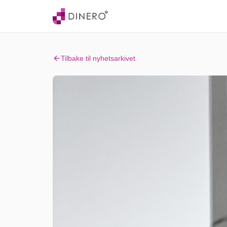
Tilbake til nyhetsarkivet