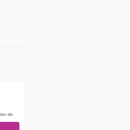
den din