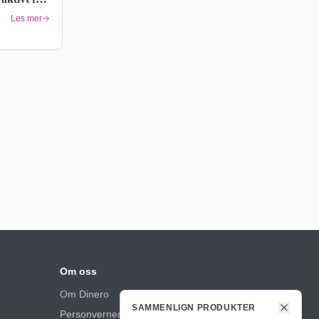
Les mer
Om oss
Om Dinero
SAMMENLIGN PRODUKTER
Personvernerklæring