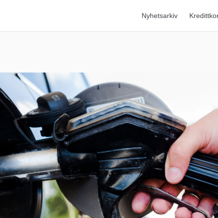
Nyhetsarkiv
Kredittko