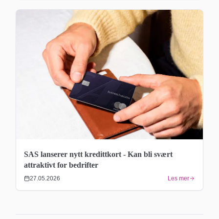
SAS lanserer nytt kredittkort - Kan bli svært
attraktivt for bedrifter
27.05.2026
Les mer