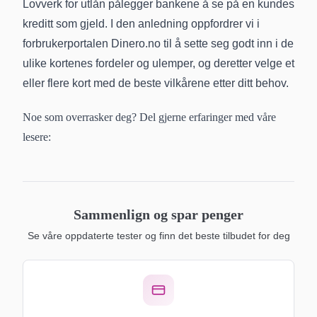
Lovverk for utlån pålegger bankene å se på en kundes
kreditt som gjeld. I den anledning oppfordrer vi i
forbrukerportalen Dinero.no til å sette seg godt inn i de
ulike kortenes fordeler og ulemper, og deretter velge et
eller flere kort med de beste vilkårene etter ditt behov.
Noe som overrasker deg? Del gjerne erfaringer med våre
lesere:
Sammenlign og spar penger
Se våre oppdaterte tester og finn det beste tilbudet for deg