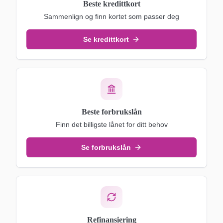
Beste kredittkort
Sammenlign og finn kortet som passer deg
Se kredittkort
Beste forbrukslån
Finn det billigste lånet for ditt behov
Se forbrukslån
Refinansiering