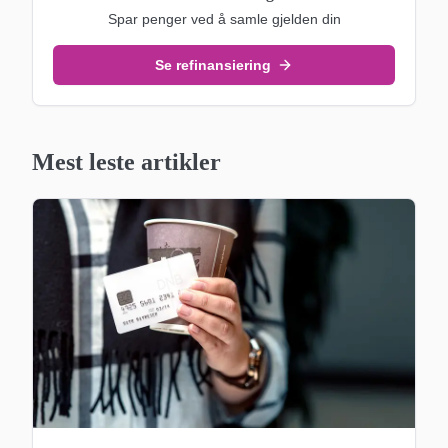
Spar penger ved å samle gjelden din
Se refinansiering
Mest leste artikler