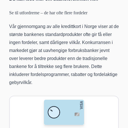
Se til utfordrerne – de har ofte flere fordeler
Vår gjennomgang av alle kredittkort i Norge viser at de
største bankenes standardprodukter ofte gir få eller
ingen fordeler, samt dårligere vilkår. Konkurransen i
markedet gjør at uavhengige forbruksbanker jevnt
over leverer bedre produkter enn de tradisjonelle
bankene for å tiltrekke seg flere brukere. Dette
inkluderer fordelsprogrammer, rabatter og fordelaktige
gebyrvilkår.