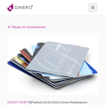
Tilbake til nyhetsarkivet
KREDITTKORT
Publisert
26.09.2018
Dinero Redaksjonen