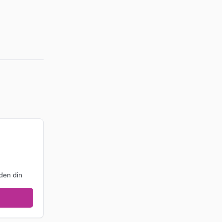
den din