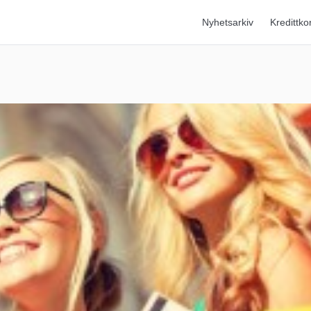
Nyhetsarkiv
Kredittko