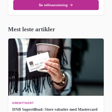
Se refinansiering
Mest leste artikler
KREDITTKORT
DNB Supertilbud: Store rabatter med Mastercard