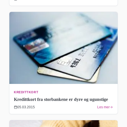
KREDITTKORT
Kredittkort fra storbankene er dyre og ugunstige
05.03.2015
Les mer