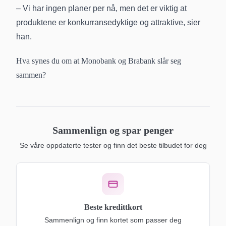
– Vi har ingen planer per nå, men det er viktig at
produktene er konkurransedyktige og attraktive, sier
han.
Hva synes du om at Monobank og Brabank slår seg
sammen?
Sammenlign og spar penger
Se våre oppdaterte tester og finn det beste tilbudet for deg
Beste kredittkort
Sammenlign og finn kortet som passer deg