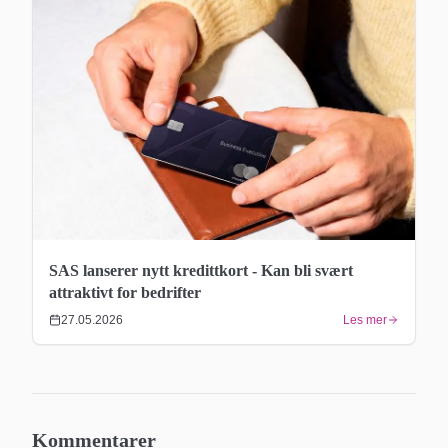
SAS lanserer nytt kredittkort - Kan bli svært
attraktivt for bedrifter
27.05.2026
Les mer
Kommentarer