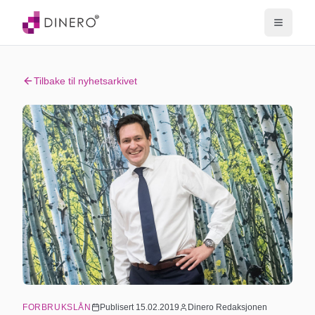
Tilbake til nyhetsarkivet
FORBRUKSLÅN
Publisert
15.02.2019
Dinero Redaksjonen