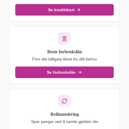
Se kredittkort
Beste forbrukslån
Finn det billigste lånet for ditt behov
Se forbrukslån
Refinansiering
Spar penger ved å samle gjelden din