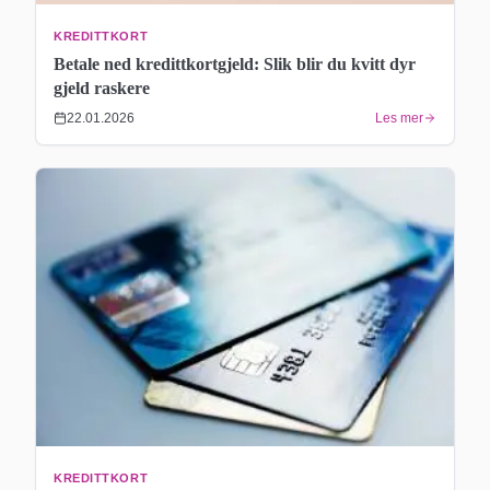
KREDITTKORT
Betale ned kredittkortgjeld: Slik blir du kvitt dyr
gjeld raskere
22.01.2026
Les mer
KREDITTKORT