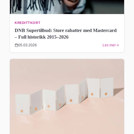
KREDITTKORT
DNB Supertilbud: Store rabatter med Mastercard
– Full historikk 2015–2026
05.03.2026
Les mer