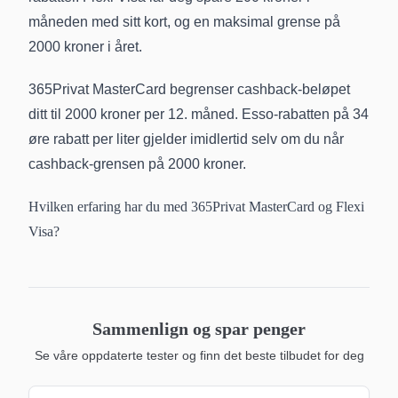
måneden med sitt kort, og en maksimal grense på
2000 kroner i året.
365Privat MasterCard begrenser cashback-beløpet
ditt til 2000 kroner per 12. måned. Esso-rabatten på 34
øre rabatt per liter gjelder imidlertid selv om du når
cashback-grensen på 2000 kroner.
Hvilken erfaring har du med 365Privat MasterCard og Flexi
Visa?
Sammenlign og spar penger
Se våre oppdaterte tester og finn det beste tilbudet for deg