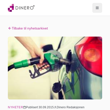
Tilbake til nyhetsarkivet
NYHETER
Publisert
30.09.2015
Dinero Redaksjonen