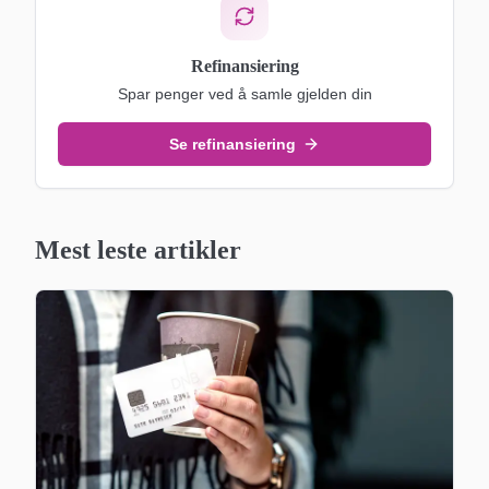
Refinansiering
Spar penger ved å samle gjelden din
Se refinansiering
Mest leste artikler