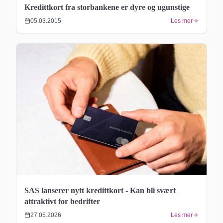
Kredittkort fra storbankene er dyre og ugunstige
05.03.2015
Les mer
SAS lanserer nytt kredittkort - Kan bli svært
attraktivt for bedrifter
27.05.2026
Les mer