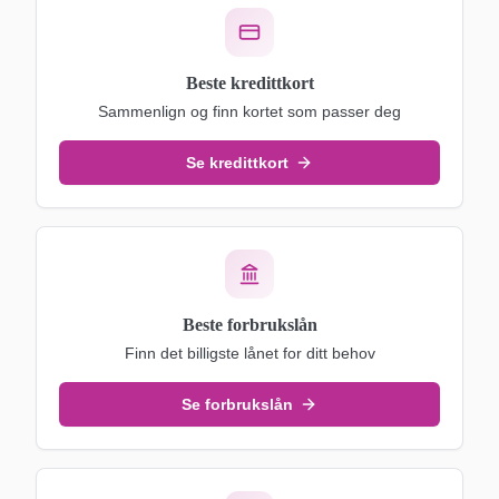
Beste kredittkort
Sammenlign og finn kortet som passer deg
Se kredittkort
Beste forbrukslån
Finn det billigste lånet for ditt behov
Se forbrukslån