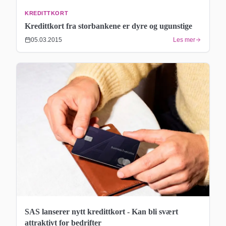
KREDITTKORT
Kredittkort fra storbankene er dyre og ugunstige
05.03.2015
Les mer
SAS lanserer nytt kredittkort - Kan bli svært
attraktivt for bedrifter