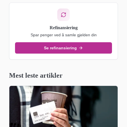
Refinansiering
Spar penger ved å samle gjelden din
Se refinansiering
Mest leste artikler