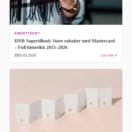
KREDITTKORT
DNB Supertilbud: Store rabatter med Mastercard
– Full historikk 2015–2026
05.03.2026
Les mer