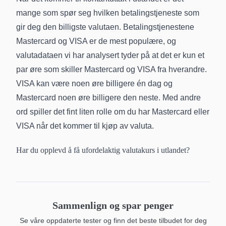
mange som spør seg hvilken betalingstjeneste som
gir deg den billigste valutaen. Betalingstjenestene
Mastercard og VISA er de mest populære, og
valutadataen vi har analysert tyder på at det er kun et
par øre som skiller Mastercard og VISA fra hverandre.
VISA kan være noen øre billigere én dag og
Mastercard noen øre billigere den neste. Med andre
ord spiller det fint liten rolle om du har Mastercard eller
VISA når det kommer til kjøp av valuta.
Har du opplevd å få ufordelaktig valutakurs i utlandet?
Sammenlign og spar penger
Se våre oppdaterte tester og finn det beste tilbudet for deg