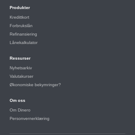
Produkter
Kredittkort
Forbrukslån
Refinansiering
Lånekalkulator
Ressurser
Nyhetsarkiv
Valutakurser
Økonomiske bekymringer?
Om oss
Om Dinero
Personvernerklæring