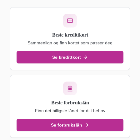
Beste kredittkort
Sammenlign og finn kortet som passer deg
Se kredittkort
Beste forbrukslån
Finn det billigste lånet for ditt behov
Se forbrukslån