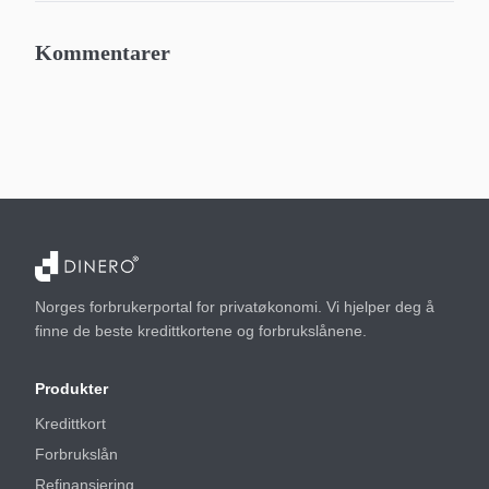
Kommentarer
Norges forbrukerportal for privatøkonomi. Vi hjelper deg å
finne de beste kredittkortene og forbrukslånene.
Produkter
Kredittkort
Forbrukslån
Refinansiering