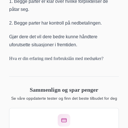
1. Begge parter er klar over hvilke forpliktelser de
påtar seg.
2. Begge parter har kontroll på nedbetalingen.
Gjør dere det vil dere bedre kunne håndtere
uforutsette situasjoner i fremtiden.
Hva er din erfaring med forbrukslån med medsøker?
Sammenlign og spar penger
Se våre oppdaterte tester og finn det beste tilbudet for deg