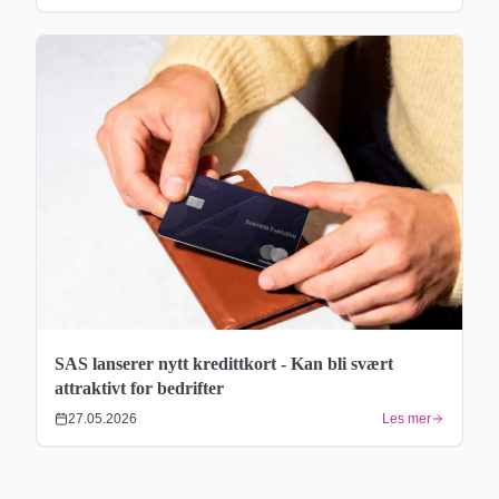
SAS lanserer nytt kredittkort - Kan bli svært
attraktivt for bedrifter
27.05.2026
Les mer