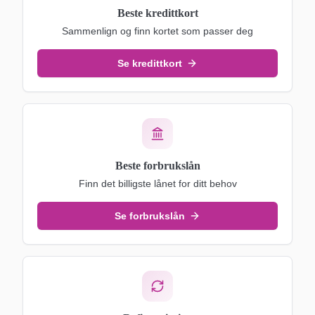
Beste kredittkort
Sammenlign og finn kortet som passer deg
Se kredittkort
Beste forbrukslån
Finn det billigste lånet for ditt behov
Se forbrukslån