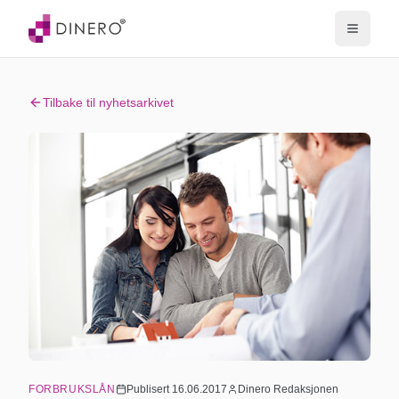
Tilbake til nyhetsarkivet
FORBRUKSLÅN
Publisert
16.06.2017
Dinero Redaksjonen