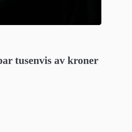
par tusenvis av kroner