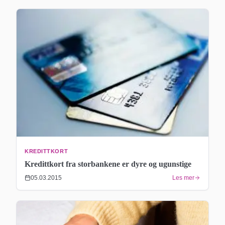
KREDITTKORT
Kredittkort fra storbankene er dyre og ugunstige
05.03.2015
Les mer