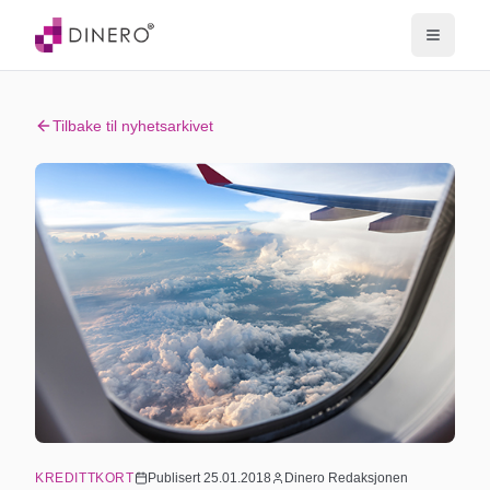
Tilbake til nyhetsarkivet
KREDITTKORT
Publisert
25.01.2018
Dinero Redaksjonen