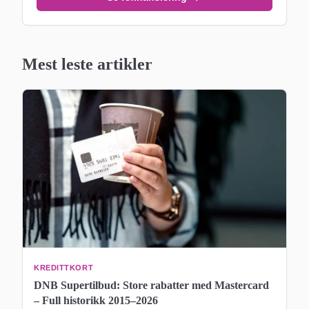
Mest leste artikler
KREDITTKORT
DNB Supertilbud: Store rabatter med Mastercard
– Full historikk 2015–2026