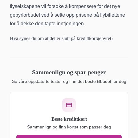
flyselskapene vil forsøke å kompensere for det nye
gebyrforbudet ved å sette opp prisene på flybillettene
for å dekke den tapte inntjeningen.
Hva synes du om at det er slutt på kredittkortgebyret?
Sammenlign og spar penger
Se våre oppdaterte tester og finn det beste tilbudet for deg
Beste kredittkort
Sammenlign og finn kortet som passer deg