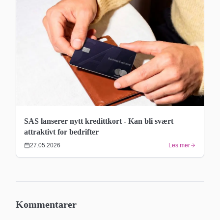
SAS lanserer nytt kredittkort - Kan bli svært
attraktivt for bedrifter
27.05.2026
Les mer
Kommentarer