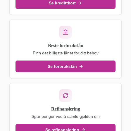
Se kredittkort
Beste forbrukslån
Finn det billigste lånet for ditt behov
Se forbrukslån
Refinansiering
Spar penger ved å samle gjelden din
Se refinansiering