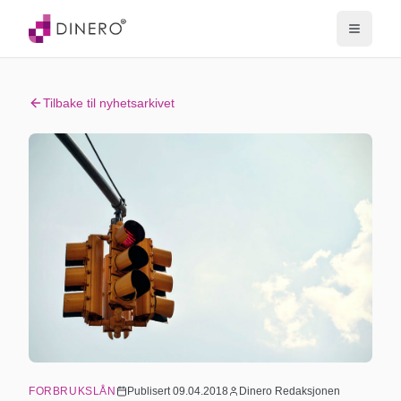
Tilbake til nyhetsarkivet
FORBRUKSLÅN
Publisert
09.04.2018
Dinero Redaksjonen