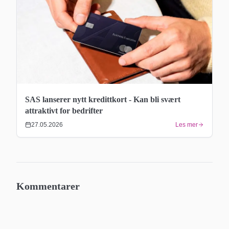
SAS lanserer nytt kredittkort - Kan bli svært
attraktivt for bedrifter
27.05.2026
Les mer
Kommentarer