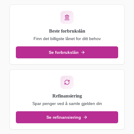
Beste forbrukslån
Finn det billigste lånet for ditt behov
Se forbrukslån
Refinansiering
Spar penger ved å samle gjelden din
Se refinansiering