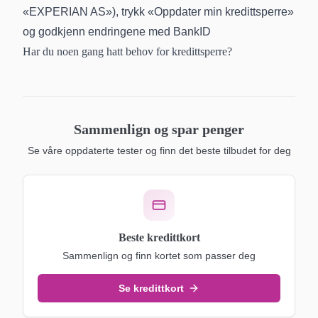
«EXPERIAN AS»), trykk «Oppdater min kredittsperre»
og godkjenn endringene med BankID
Har du noen gang hatt behov for kredittsperre?
Sammenlign og spar penger
Se våre oppdaterte tester og finn det beste tilbudet for deg
Beste kredittkort
Sammenlign og finn kortet som passer deg
Se kredittkort