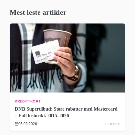
Mest leste artikler
KREDITTKORT
DNB Supertilbud: Store rabatter med Mastercard
– Full historikk 2015–2026
05.03.2026
Les mer