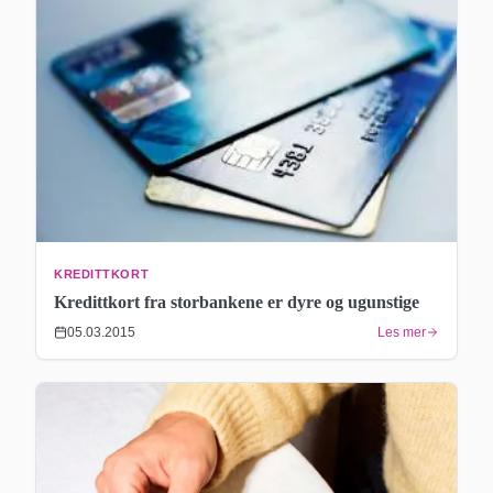
KREDITTKORT
Kredittkort fra storbankene er dyre og ugunstige
05.03.2015
Les mer