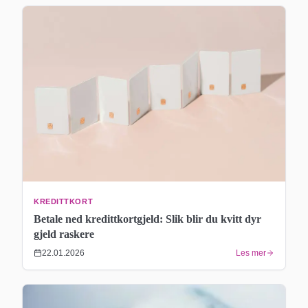
KREDITTKORT
Betale ned kredittkortgjeld: Slik blir du kvitt dyr
gjeld raskere
22.01.2026
Les mer