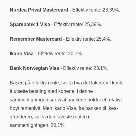
Nordea Privat Mastercard
- Effektiv rente: 23,39%.
Sparebank 1 Visa
- Effektiv rente: 25,39%.
Remember
Mastercard
- Effektiv rente: 25,4%.
Ikano
Visa
- Effektiv rente: 20,1%.
Bank Norwegian Visa
- Effektiv rente: 23,1%.
Basert på effektiv rente, ser vi hva det faktisk vil koste
å utsette betaling med kortene. I denne
sammenligningen ser vi at bankene holder et relativt
høyt rentenivå. Men Ikano Visa, fra banken til Ikea-
gründeren, ser vi den laveste renten i
sammenligningen, 20,1%.