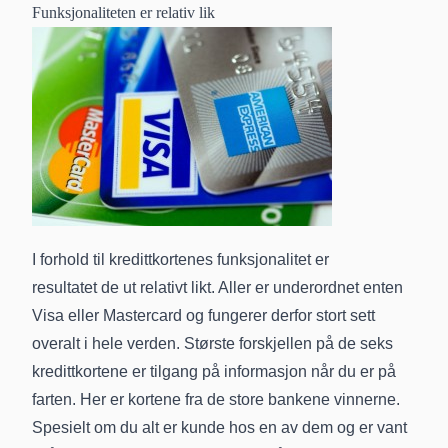
Funksjonaliteten er relativ lik
I forhold til kredittkortenes funksjonalitet er
resultatet de ut relativt likt. Aller er underordnet enten
Visa eller Mastercard og fungerer derfor stort sett
overalt i hele verden. Største forskjellen på de seks
kredittkortene er tilgang på informasjon når du er på
farten. Her er kortene fra de store bankene vinnerne.
Spesielt om du alt er kunde hos en av dem og er vant