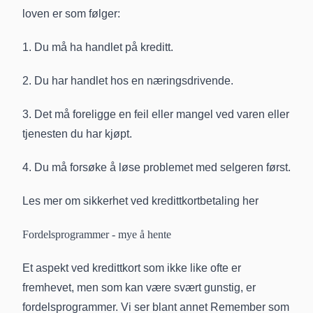
loven er som følger:
1. Du må ha handlet på kreditt.
2. Du har handlet hos en næringsdrivende.
3. Det må foreligge en feil eller mangel ved varen eller
tjenesten du har kjøpt.
4. Du må forsøke å løse problemet med selgeren først.
Les mer om sikkerhet ved kredittkortbetaling her
Fordelsprogrammer - mye å hente
Et aspekt ved kredittkort som ikke like ofte er
fremhevet, men som kan være svært gunstig, er
fordelsprogrammer. Vi ser blant annet Remember som