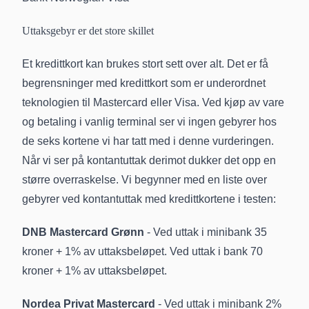
Uttaksgebyr er det store skillet
Et kredittkort kan brukes stort sett over alt. Det er få
begrensninger med kredittkort som er underordnet
teknologien til Mastercard eller Visa. Ved kjøp av vare
og betaling i vanlig terminal ser vi ingen gebyrer hos
de seks kortene vi har tatt med i denne vurderingen.
Når vi ser på kontantuttak derimot dukker det opp en
større overraskelse. Vi begynner med en liste over
gebyrer ved kontantuttak med kredittkortene i testen:
DNB Mastercard Grønn
- Ved uttak i minibank 35
kroner + 1% av uttaksbeløpet. Ved uttak i bank 70
kroner + 1% av uttaksbeløpet.
Nordea Privat Mastercard
- Ved uttak i minibank 2%