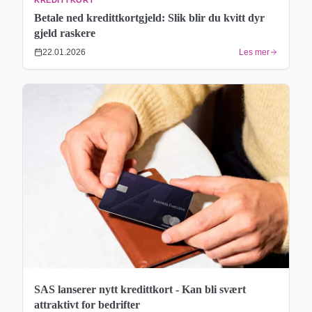
Betale ned kredittkortgjeld: Slik blir du kvitt dyr
gjeld raskere
22.01.2026
Les mer
SAS lanserer nytt kredittkort - Kan bli svært
attraktivt for bedrifter