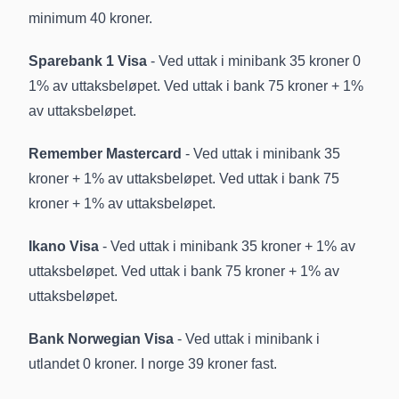
minimum 40 kroner.
Sparebank 1 Visa
- Ved uttak i minibank 35 kroner 0
1% av uttaksbeløpet. Ved uttak i bank 75 kroner + 1%
av uttaksbeløpet.
Remember Mastercard
- Ved uttak i minibank 35
kroner + 1% av uttaksbeløpet. Ved uttak i bank 75
kroner + 1% av uttaksbeløpet.
Ikano Visa
- Ved uttak i minibank 35 kroner + 1% av
uttaksbeløpet. Ved uttak i bank 75 kroner + 1% av
uttaksbeløpet.
Bank Norwegian Visa
- Ved uttak i minibank i
utlandet 0 kroner. I norge 39 kroner fast.