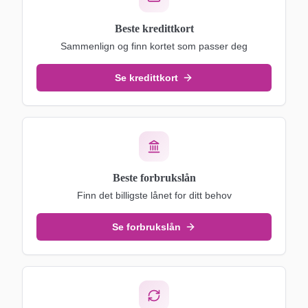
Beste kredittkort
Sammenlign og finn kortet som passer deg
Se kredittkort
Beste forbrukslån
Finn det billigste lånet for ditt behov
Se forbrukslån