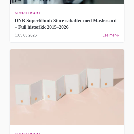
KREDITTKORT
DNB Supertilbud: Store rabatter med Mastercard
– Full historikk 2015–2026
05.03.2026
Les mer
KREDITTKORT