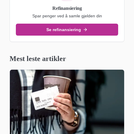
Refinansiering
Spar penger ved å samle gjelden din
Se refinansiering
Mest leste artikler