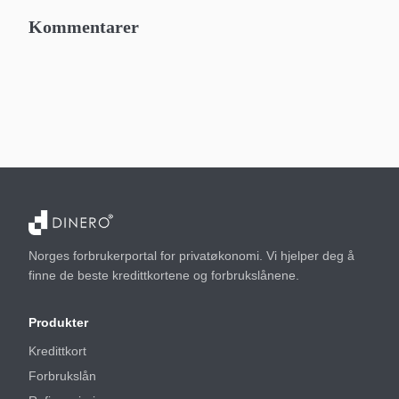
Kommentarer
Norges forbrukerportal for privatøkonomi. Vi hjelper deg å
finne de beste kredittkortene og forbrukslånene.
Produkter
Kredittkort
Forbrukslån