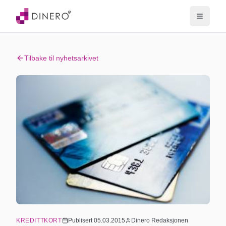
Tilbake til nyhetsarkivet
KREDITTKORT
Publisert
05.03.2015
Dinero Redaksjonen