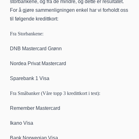
storbankene, og fra de mindre, og dette er resultatet.
For å gjøre sammenligningen enkel har vi forholdt oss
til følgende kredittkort:
Fra Storbankene:
DNB Mastercard Grønn
Nordea Privat Mastercard
Sparebank 1 Visa
Fra Småbanker
(Våre topp 3 kredittkort i test)
:
Remember Mastercard
Ikano Visa
Bank Norwegian Visa