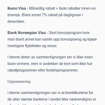
Ikano Visa
- Månedlig rabatt + faste rabatter innen en
bransje. Blant annet 7% rabatt på dagligvare i
desember.
Bank Norwegian Visa
- Stort bonusprogram hvor
man blant annet kan samle opp bonuspoeng og kjøpe
rimeligere flybilletter og reiser.
I denne delen av sammenligningen ser vi ikke noen
klare vinnere, men vi avdekker de kort som ikke har
rabattprogrammer eller fordelsprogrammer.
Oppsummering
I denne sammenligningen ser vi at kredittkortene fra
de aller største bankene i landet ikke nødvendigvis er