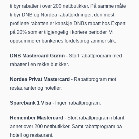
tilbyr rabatter i over 200 nettbutikker. På samme måte
tilbyr DNB og Nordea rabattordninger, den mest
profilerte rabatten er kanskje DNBs rabatt hos Expert
på 20% som er tilgjengelig i kortere perioder. Vi
oppsummerer bankenes fordelsprogrammer slik:
DNB Mastercard Grønn
- Stort rabattprogram med
rabatter i en rekke butikker.
Nordea Privat Mastercard
- Rabattprogram mot
restauranter og hoteller.
Sparebank 1 Visa
- Ingen rabattprogram.
Remember Mastercard
- Stort rabattprogram i blant
annet over 200 nettbutikker. Samt rabattprogram på
hotell og restaurant.